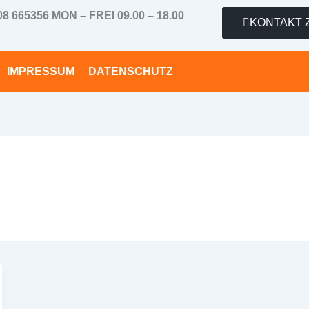
08 665356 MON – FREI 09.00 – 18.00
KONTAKT 
IMPRESSUM
DATENSCHUTZ